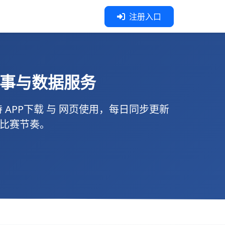
注册入口
赛事与数据服务
持
APP下载
与
网页使用
，每日同步更新
握比赛节奏。