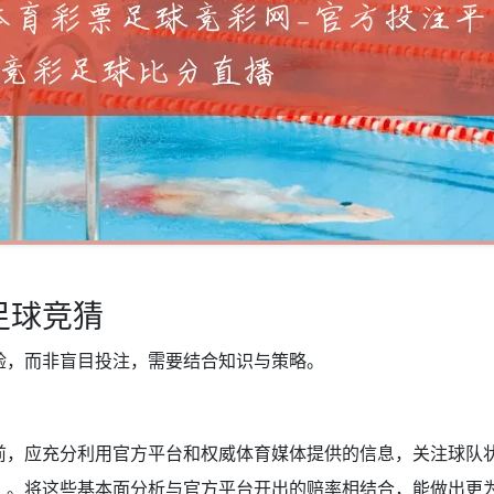
足球竞猜
验，而非盲目投注，需要结合知识与策略。
前，应充分利用官方平台和权威体育媒体提供的信息，关注球队
）。将这些基本面分析与官方平台开出的赔率相结合，能做出更