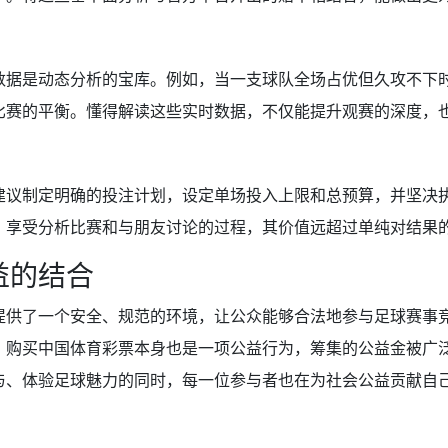
数据是动态分析的宝库。例如，当一支球队全场占优但久攻不下
比赛的平衡。懂得解读这些实时数据，不仅能提升观赛的深度，
建议制定明确的投注计划，设定单场投入上限和总预算，并坚决
，享受分析比赛和与朋友讨论的过程，其价值远超过单纯对结果
益的结合
提供了一个安全、规范的环境，让公众能够合法地参与足球赛事
，购买中国体育彩票本身也是一项公益行为，筹集的公益金被广
与、体验足球魅力的同时，每一位参与者也在为社会公益贡献自