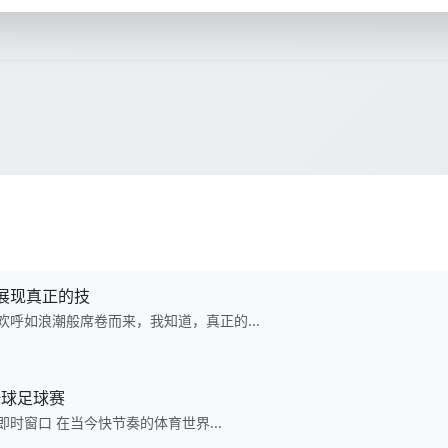
展现真正的技
呼如浪潮般席卷而来，我知道，真正的...
全球足球赛
时窗口 在当今快节奏的体育世界...