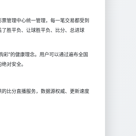
彩票管理中心统一管理，每一笔交易都受到
盖了胜平负、让球胜平负、比分、总进球
购彩”的健康理念。用户可以通过遍布全国
的绝对安全。
供的比分直播服务，数据源权威、更新速度