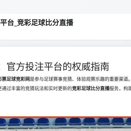
平台_竞彩足球比分直播
：官方投注平台的权威指南
彩票足球竞彩网
是参与足球赛事竞猜、体验观赛乐趣的重要渠道
更通过丰富的竞猜玩法和实时更新的
竞彩足球比分直播
服务，构