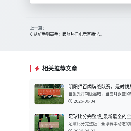
上一篇：
从新手到高手：跟随热门电竞直播学…
相关推荐文章
阴阳师百闻牌战队赛，是时候
当聚光灯刺破黑暗，当震耳欲聋的欢
2026-06-04
足球比分完整版_最新最全的
足球比分完整版：全球赛事动态的即
2026-06-02