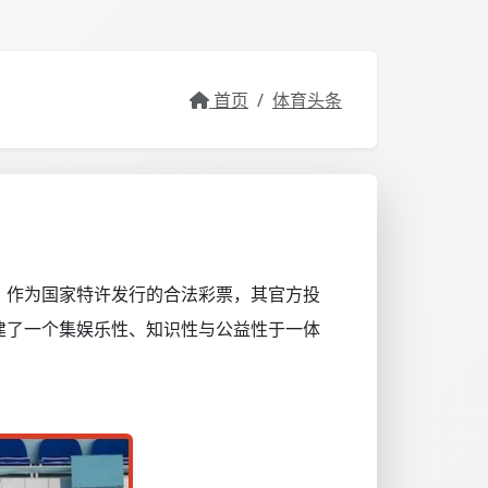
首页
/
体育头条
。作为国家特许发行的合法彩票，其官方投
建了一个集娱乐性、知识性与公益性于一体