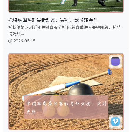
托特纳姆热刺最新动态：赛程、球员转会与
托特纳姆热刺近期关键赛程分析 随着赛季进入关键阶段，托特
纳姆热...
2026-06-15