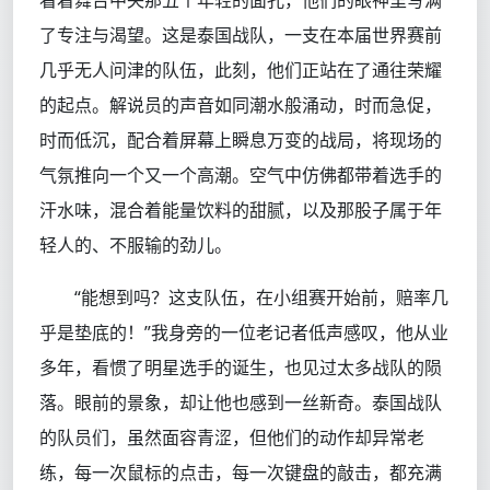
看着舞台中央那五个年轻的面孔，他们的眼神里写满
了专注与渴望。这是泰国战队，一支在本届世界赛前
几乎无人问津的队伍，此刻，他们正站在了通往荣耀
的起点。解说员的声音如同潮水般涌动，时而急促，
时而低沉，配合着屏幕上瞬息万变的战局，将现场的
气氛推向一个又一个高潮。空气中仿佛都带着选手的
汗水味，混合着能量饮料的甜腻，以及那股子属于年
轻人的、不服输的劲儿。
“能想到吗？这支队伍，在小组赛开始前，赔率几
乎是垫底的！”我身旁的一位老记者低声感叹，他从业
多年，看惯了明星选手的诞生，也见过太多战队的陨
落。眼前的景象，却让他也感到一丝新奇。泰国战队
的队员们，虽然面容青涩，但他们的动作却异常老
练，每一次鼠标的点击，每一次键盘的敲击，都充满