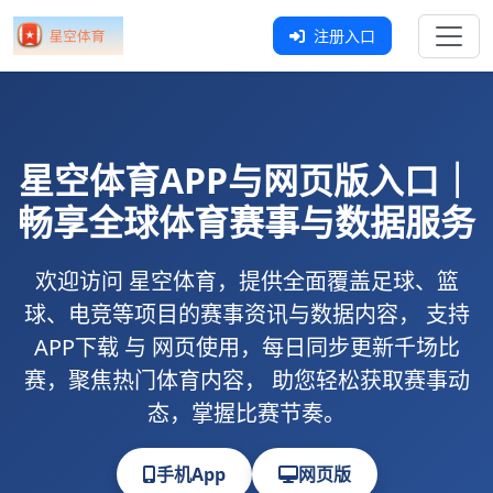
注册入口
星空体育
APP与网页版入口｜
畅享全球体育赛事与数据服务
欢迎访问
星空体育
，提供全面覆盖足球、篮
球、电竞等项目的赛事资讯与数据内容， 支持
APP下载
与
网页使用
，每日同步更新千场比
赛，聚焦热门体育内容， 助您轻松获取赛事动
态，掌握比赛节奏。
手机App
网页版