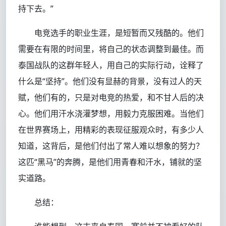
持下去。”
电竞选手的职业生涯，是短暂而又残酷的。他们
需要在有限的时间里，将自己的状态调整到最佳。而
泰国战队的这群年轻人，用自己的实际行动，诠释了
什么是“坚持”。他们没有显赫的背景，没有过人的天
赋，他们有的，只是对电竞的热爱，和不甘人后的决
心。他们用汗水浇灌梦想，用毅力克服困难。当他们
在世界赛场上，用精彩的表现征服观众时，有多少人
知道，这背后，是他们付出了常人难以想象的努力？
这匹“黑马”的奔腾，是他们用青春和汗水，铺就的坚
实道路。
总结：